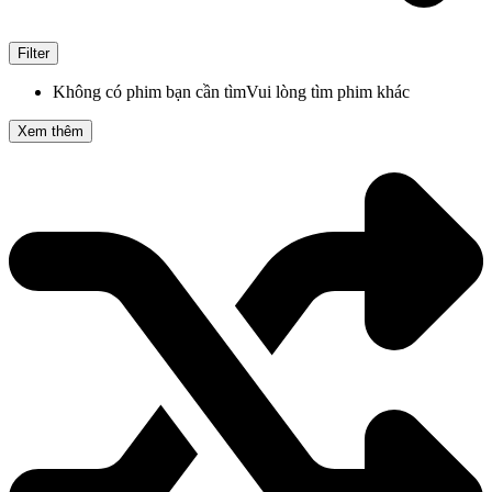
Filter
Không có phim bạn cần tìm
Vui lòng tìm phim khác
Xem thêm