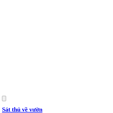
Sát thủ về vườn