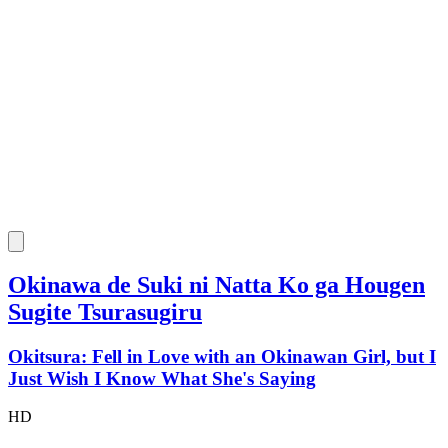
Okinawa de Suki ni Natta Ko ga Hougen
Sugite Tsurasugiru
Okitsura: Fell in Love with an Okinawan Girl, but I
Just Wish I Know What She's Saying
HD