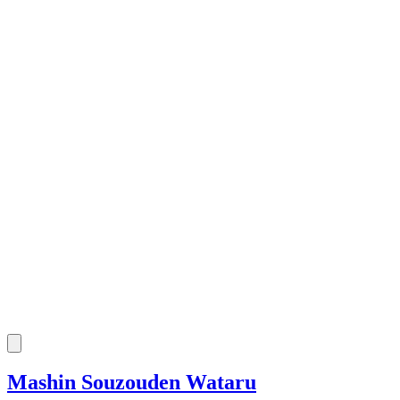
Mashin Souzouden Wataru