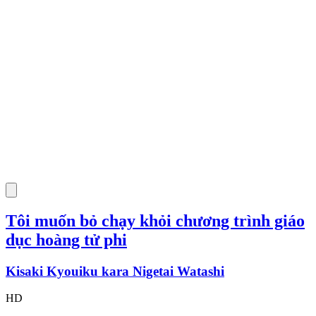
Tôi muốn bỏ chạy khỏi chương trình giáo
dục hoàng tử phi
Kisaki Kyouiku kara Nigetai Watashi
HD