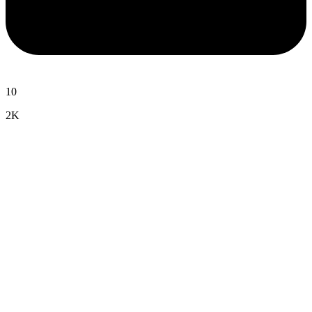
10
2K