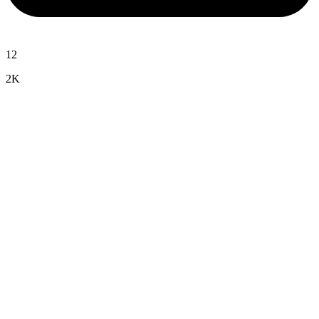
12
2K