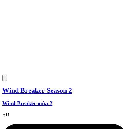
Wind Breaker Season 2
Wind Breaker mùa 2
HD