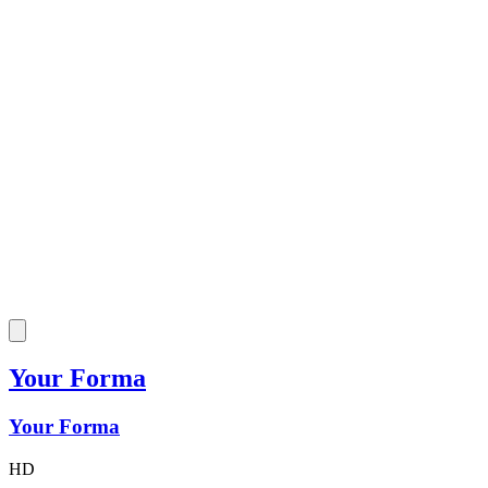
Your Forma
Your Forma
HD