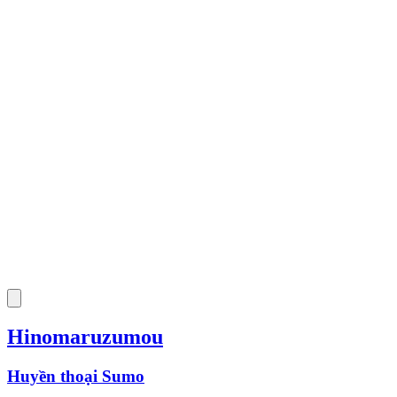
Hinomaruzumou
Huyền thoại Sumo