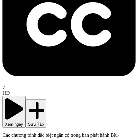
7
HD
Xem ngay
Sưu Tập
Các chương trình đặc biệt ngắn có trong bản phát hành Blu-