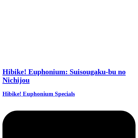
Hibike! Euphonium: Suisougaku-bu no
Nichijou
Hibike! Euphonium Specials