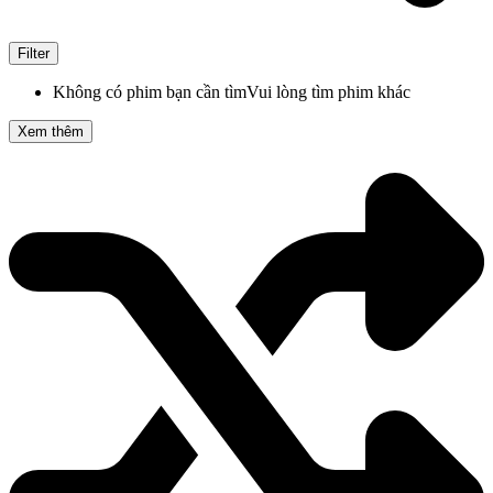
Filter
Không có phim bạn cần tìm
Vui lòng tìm phim khác
Xem thêm