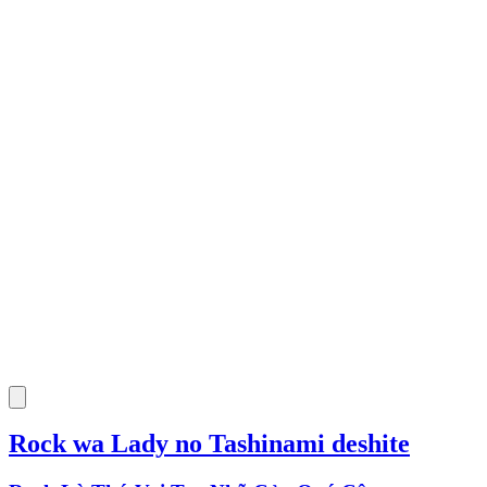
Rock wa Lady no Tashinami deshite