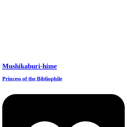
Mushikaburi-hime
Princess of the Bibliophile