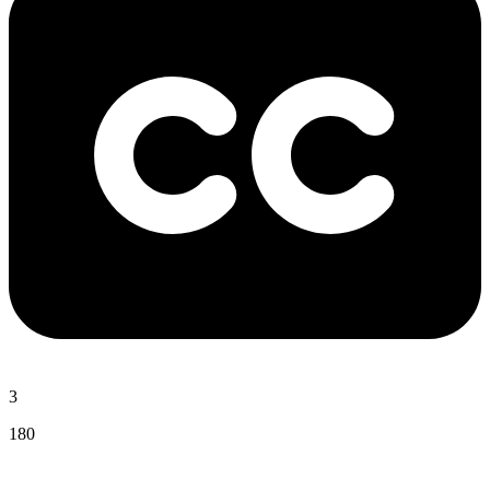
3
180