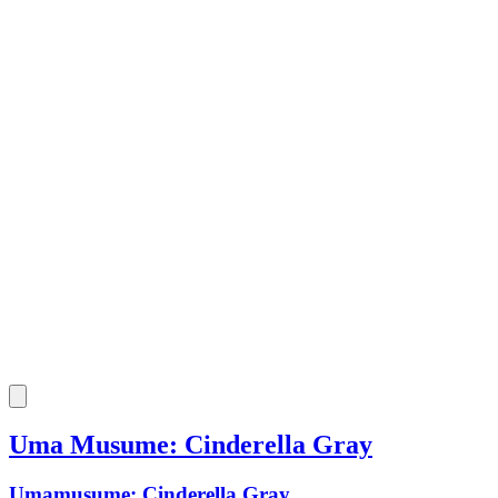
Uma Musume: Cinderella Gray
Umamusume: Cinderella Gray