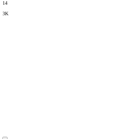
14
3K