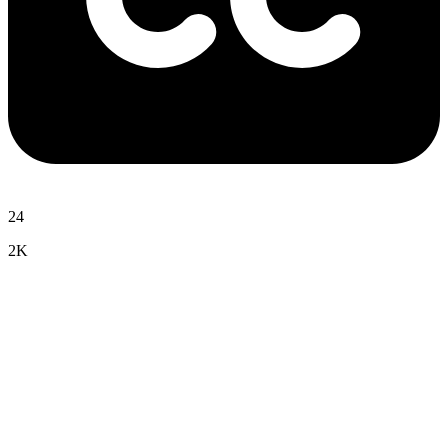
24
2K