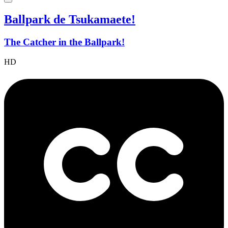
Ballpark de Tsukamaete!
The Catcher in the Ballpark!
HD