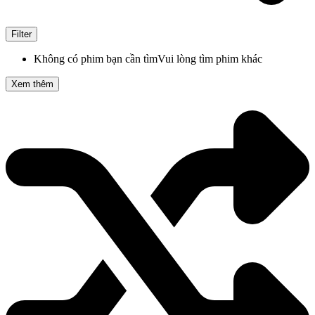
Filter
Không có phim bạn cần tìm
Vui lòng tìm phim khác
Xem thêm