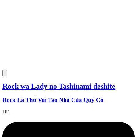
Rock wa Lady no Tashinami deshite
Rock Là Thú Vui Tao Nhã Của Quý Cô
HD