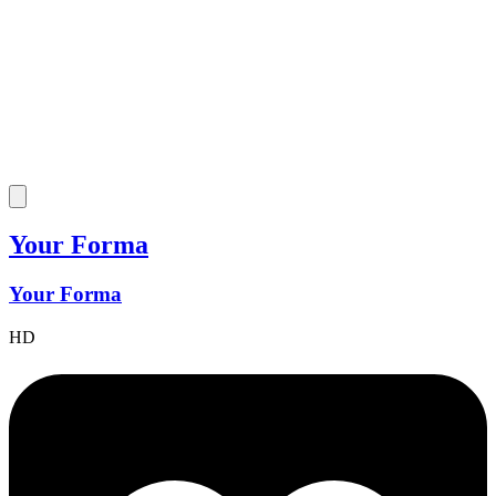
Your Forma
Your Forma
HD