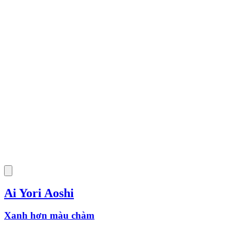
Ai Yori Aoshi
Xanh hơn màu chàm