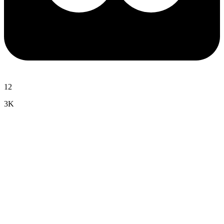
12
3K