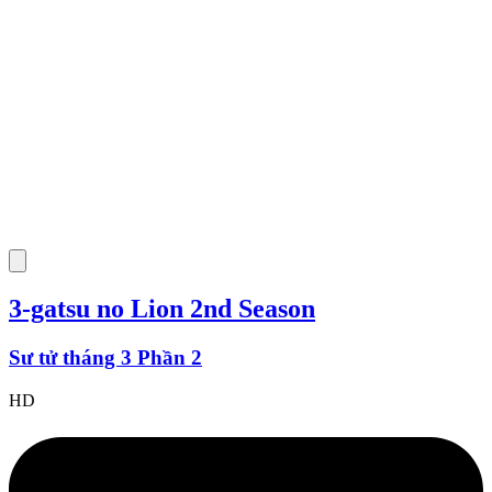
3-gatsu no Lion 2nd Season
Sư tử tháng 3 Phần 2
HD