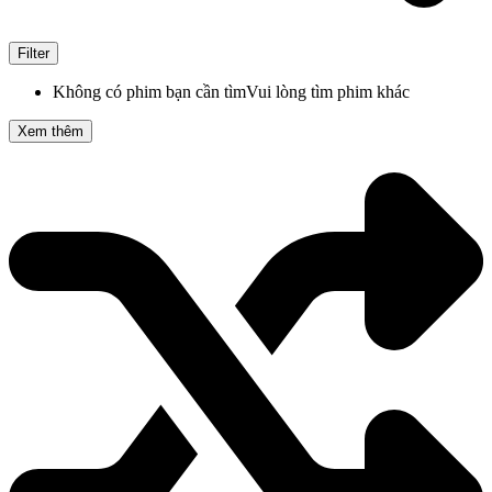
Filter
Không có phim bạn cần tìm
Vui lòng tìm phim khác
Xem thêm