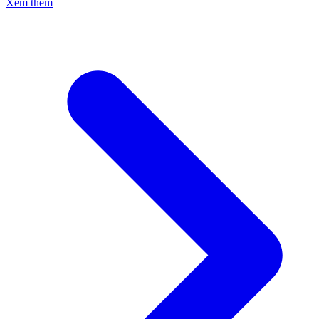
Xem thêm