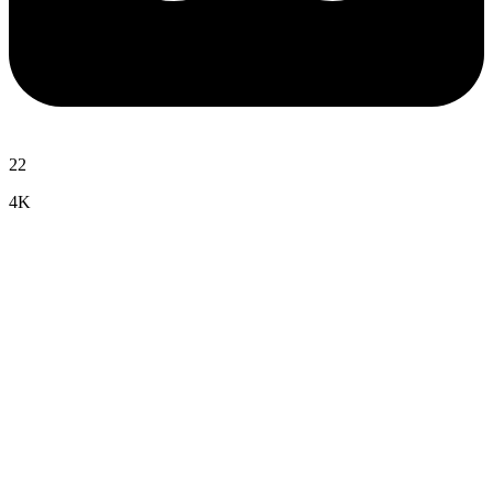
22
4K