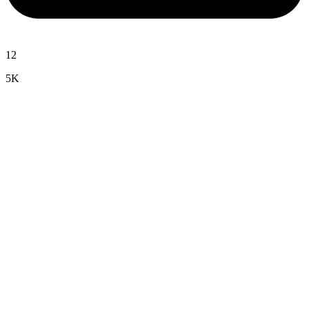
12
5K